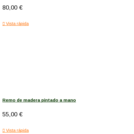
80,00 €

Vista rápida
Remo de madera pintado a mano
55,00 €

Vista rápida