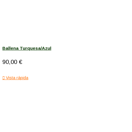
Ballena Turquesa/Azul
90,00 €

Vista rápida