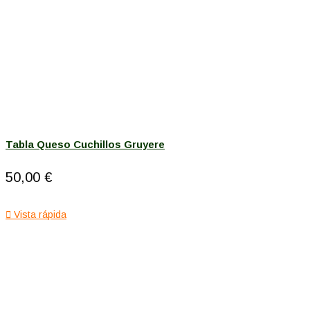
Tabla Queso Cuchillos Gruyere
50,00 €

Vista rápida