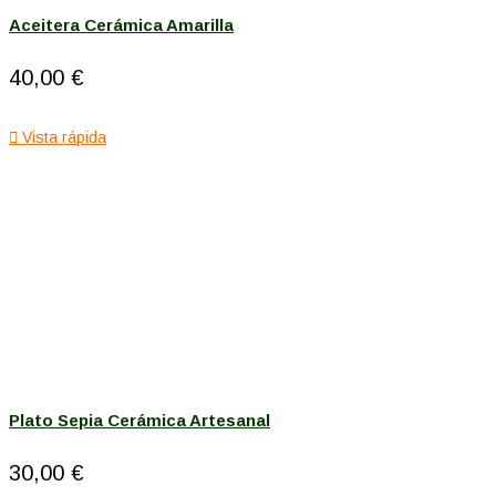
Aceitera Cerámica Amarilla
40,00 €

Vista rápida
Plato Sepia Cerámica Artesanal
30,00 €