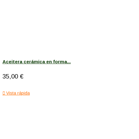
Aceitera cerámica en forma...
35,00 €

Vista rápida