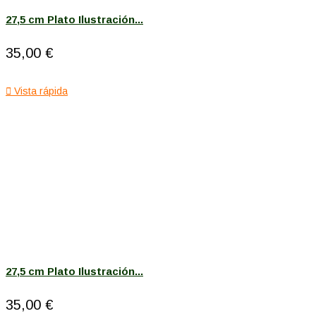
27,5 cm Plato Ilustración...
35,00 €

Vista rápida
27,5 cm Plato Ilustración...
35,00 €