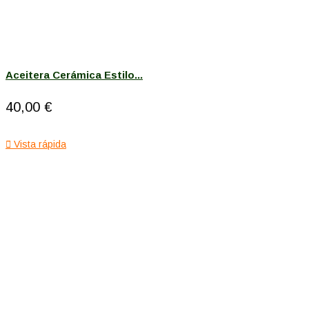
Aceitera Cerámica Estilo...
40,00 €

Vista rápida