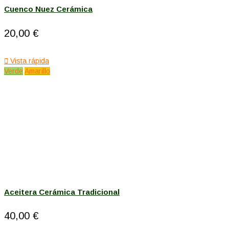
Cuenco Nuez Cerámica
20,00 €

Vista rápida
Verde
Amarillo
Aceitera Cerámica Tradicional
40,00 €