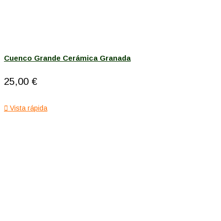
Cuenco Grande Cerámica Granada
25,00 €

Vista rápida