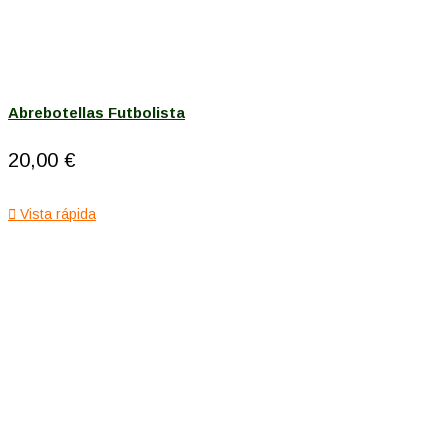
Abrebotellas Futbolista
20,00 €

Vista rápida