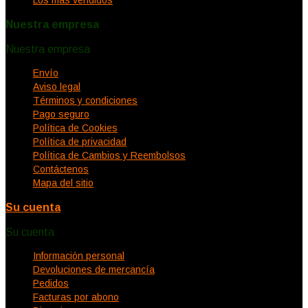
Nuestra empresa
Nuestra empresa


Envío
Aviso legal
Términos y condiciones
Pago seguro
Política de Cookies
Política de privacidad
Política de Cambios y Reembolsos
Contáctenos
Mapa del sitio
Su cuenta
Su cuenta


Información personal
Devoluciones de mercancía
Pedidos
Facturas por abono