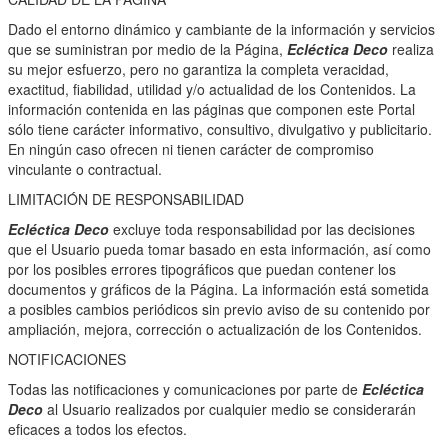
Dado el entorno dinámico y cambiante de la información y servicios
que se suministran por medio de la Página,
Ecléctica Deco
realiza
su mejor esfuerzo, pero no garantiza la completa veracidad,
exactitud, fiabilidad, utilidad y/o actualidad de los Contenidos. La
información contenida en las páginas que componen este Portal
sólo tiene carácter informativo, consultivo, divulgativo y publicitario.
En ningún caso ofrecen ni tienen carácter de compromiso
vinculante o contractual.
LIMITACIÓN DE RESPONSABILIDAD
Ecléctica Deco
excluye toda responsabilidad por las decisiones
que el Usuario pueda tomar basado en esta información, así como
por los posibles errores tipográficos que puedan contener los
documentos y gráficos de la Página. La información está sometida
a posibles cambios periódicos sin previo aviso de su contenido por
ampliación, mejora, corrección o actualización de los Contenidos.
NOTIFICACIONES
Todas las notificaciones y comunicaciones por parte de
Ecléctica
Deco
al Usuario realizados por cualquier medio se considerarán
eficaces a todos los efectos.