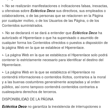
•- No se realizarán manifestaciones o indicaciones falsas, inexactas,
u ofensivas sobre
Ecléctica Deco
sus directivos, sus empleados o
colaboradores, o de las personas que se relacionen en la Página
por cualquier motivo, o de los Usuarios de las Página, o de los
Contenidos suministrados.
•- No se declarará ni se dará a entender que
Ecléctica Deco
ha
autorizado el Hiperenlace o que ha supervisado o asumido de
cualquier forma los Contenidos ofrecidos o puestos a disposición de
la página Web en la que se establece el Hiperenlace.
•- La página Web en la que se establezca el Hiperenlace solo podrá
contener lo estrictamente necesario para identificar el destino del
Hiperenlace.
•- La página Web en la que se establezca el Hiperenlace no
contendrá informaciones o contenidos ilícitos, contrarios a la moral
y a las buenas costumbres generalmente aceptadas y al orden
público, así como tampoco contendrá contenidos contrarios a
cualesquiera derechos de terceros.
DISPONIBILIDAD DE LA PÁGINA
Ecléctica Deco
no garantiza la inexistencia de interrupciones o