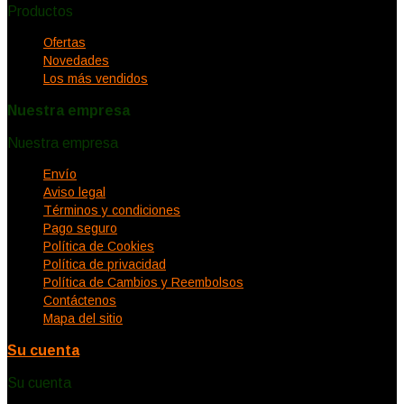
Productos


Ofertas
Novedades
Los más vendidos
Nuestra empresa
Nuestra empresa


Envío
Aviso legal
Términos y condiciones
Pago seguro
Política de Cookies
Política de privacidad
Política de Cambios y Reembolsos
Contáctenos
Mapa del sitio
Su cuenta
Su cuenta

