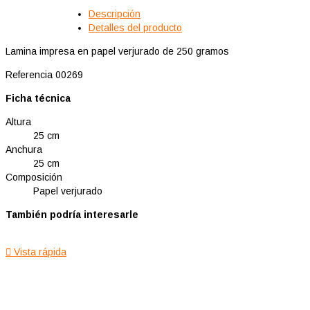
Descripción
Detalles del producto
Lamina impresa en papel verjurado de 250 gramos
Referencia
00269
Ficha técnica
Altura
25 cm
Anchura
25 cm
Composición
Papel verjurado
También podría interesarle

Vista rápida