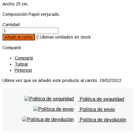
Ancho 25 cm.
Composición Papel verjurado.
Cantidad

Últimas unidades en stock
Añadir al carrito
Compartir
Compartir
Tuitear
Pinterest
Última vez que se añadió este producto al carrito: 19/02/2022
Politica de seguridad
Política de envio
Política de devolución