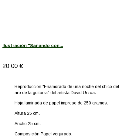
Ilustración "Sanando con...
20,00 €
Reproduccion "Enamorado de una noche del chico del
aro de la guitarra" del artista David Urzua.
Hoja laminada de papel impreso de 250 gramos.
Altura 25 cm.
Ancho 25 cm.
Composición Papel verjurado.