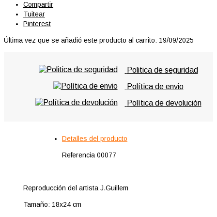
Compartir
Tuitear
Pinterest
Última vez que se añadió este producto al carrito: 19/09/2025
Politica de seguridad
Política de envio
Política de devolución
Detalles del producto
Referencia
00077
Reproducción del artista J.Guillem
Tamaño: 18x24 cm