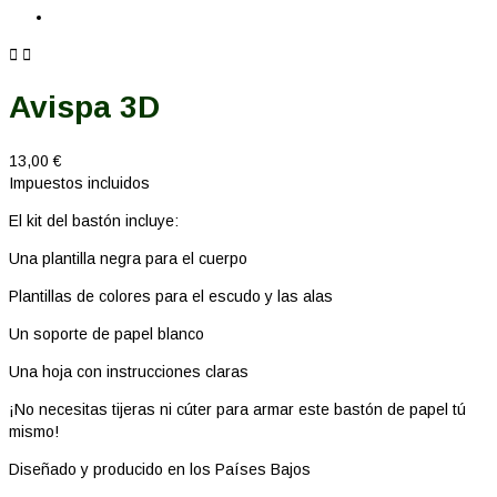


Avispa 3D
13,00 €
Impuestos incluidos
El kit del bastón incluye:
Una plantilla negra para el cuerpo
Plantillas de colores para el escudo y las alas
Un soporte de papel blanco
Una hoja con instrucciones claras
¡No necesitas tijeras ni cúter para armar este bastón de papel tú
mismo!
Diseñado y producido en los Países Bajos