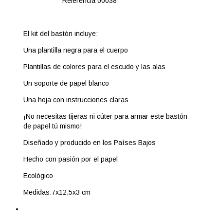
Referencia
00038
El kit del bastón incluye:
Una plantilla negra para el cuerpo
Plantillas de colores para el escudo y las alas
Un soporte de papel blanco
Una hoja con instrucciones claras
¡No necesitas tijeras ni cúter para armar este bastón
de papel tú mismo!
Diseñado y producido en los Países Bajos
Hecho con pasión por el papel
Ecológico
Medidas:7x12,5x3 cm