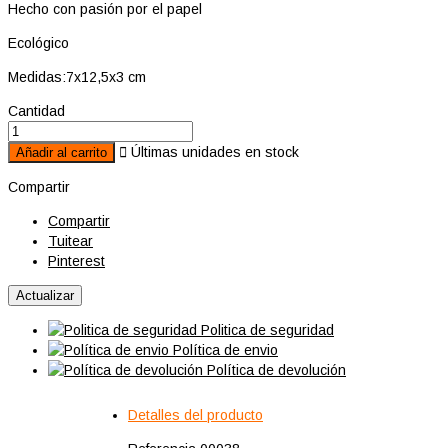
Hecho con pasión por el papel
Ecológico
Medidas:7x12,5x3 cm
Cantidad

Últimas unidades en stock
Añadir al carrito
Compartir
Compartir
Tuitear
Pinterest
Politica de seguridad
Política de envio
Política de devolución
Detalles del producto